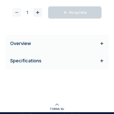
Acquista
Overview
Specifications
TORNA SU