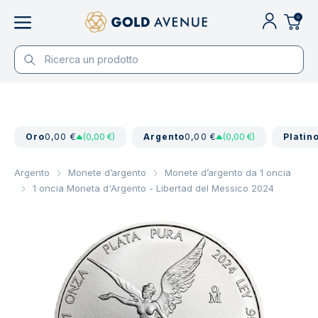
0
Oro
0,00 €
(0,00 €)
Argento
0,00 €
(0,00 €)
Platin
Argento
Monete d’argento
Monete d’argento da 1 oncia
1 oncia Moneta d'Argento - Libertad del Messico 2024