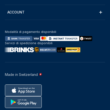
ACCOUNT
Modalità di pagamento disponibili
Servizi di spedizione disponibili
Made in Switzerland