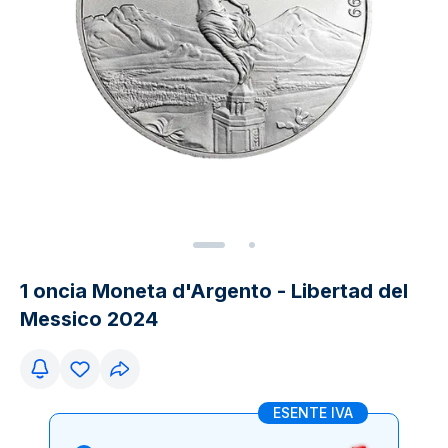
1 oncia Moneta d'Argento - Libertad del
Messico 2024
ESENTE IVA