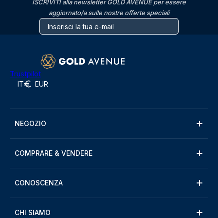
ISCRIVITI alla newsletter GOLD AVENUE per essere
aggiornato/a sulle nostre offerte speciali
Trustpilot
IT
EUR
NEGOZIO
COMPRARE & VENDERE
CONOSCENZA
CHI SIAMO