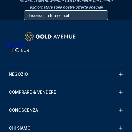
ISCRIVITI alla newsletter GOLD AVENUE per essere
aggiornato/a sulle nostre offerte speciali
Trustpilot
IT
EUR
NEGOZIO
COMPRARE & VENDERE
CONOSCENZA
CHI SIAMO