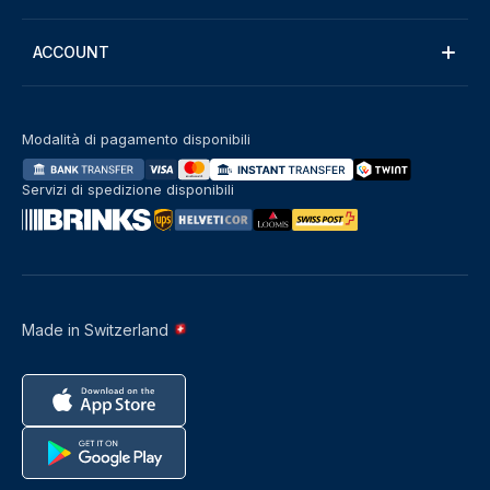
ACCOUNT
Modalità di pagamento disponibili
Servizi di spedizione disponibili
Made in Switzerland