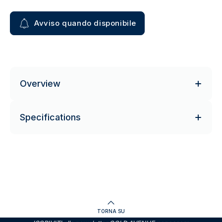
Avviso quando disponibile
Overview
Specifications
TORNA SU