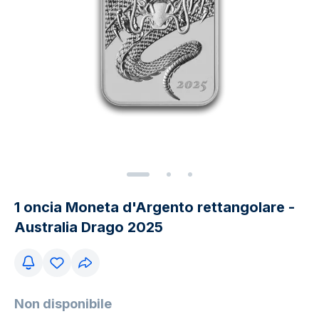
1 oncia Moneta d'Argento rettangolare -
Australia Drago 2025
Non disponibile