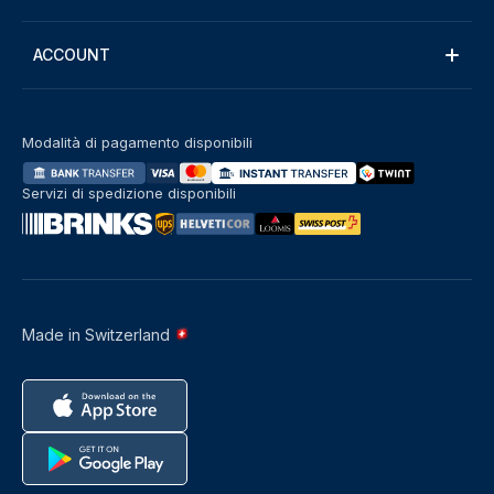
ACCOUNT
Modalità di pagamento disponibili
Servizi di spedizione disponibili
Made in Switzerland