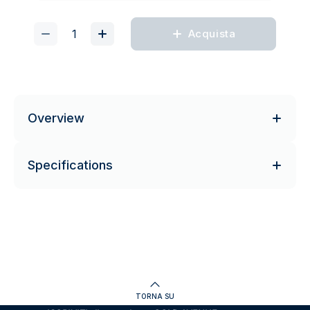
Acquista
Overview
Specifications
TORNA SU