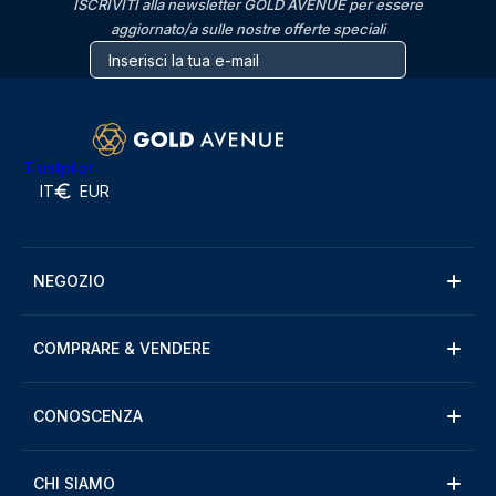
ISCRIVITI alla newsletter GOLD AVENUE per essere
aggiornato/a sulle nostre offerte speciali
Trustpilot
IT
EUR
NEGOZIO
COMPRARE & VENDERE
CONOSCENZA
CHI SIAMO