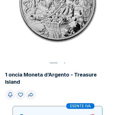
1 oncia Moneta d’Argento - Treasure
Island
ESENTE IVA