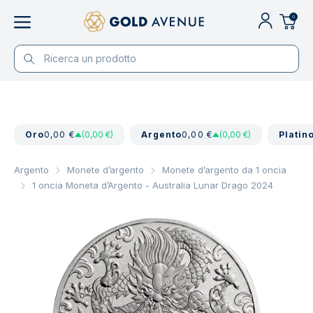
0
Oro
0,00 €
(0,00 €)
Argento
0,00 €
(0,00 €)
Platin
Argento
Monete d’argento
Monete d’argento da 1 oncia
1 oncia Moneta d’Argento - Australia Lunar Drago 2024