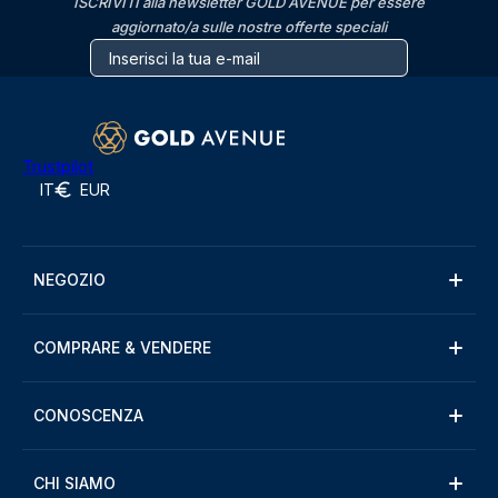
ISCRIVITI alla newsletter GOLD AVENUE per essere
aggiornato/a sulle nostre offerte speciali
Trustpilot
IT
EUR
NEGOZIO
COMPRARE & VENDERE
CONOSCENZA
CHI SIAMO