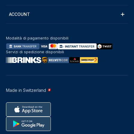
ACCOUNT
Modalità di pagamento disponibili
Servizi di spedizione disponibili
Made in Switzerland