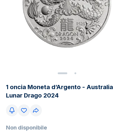
1 oncia Moneta d’Argento - Australia
Lunar Drago 2024
Non disponibile