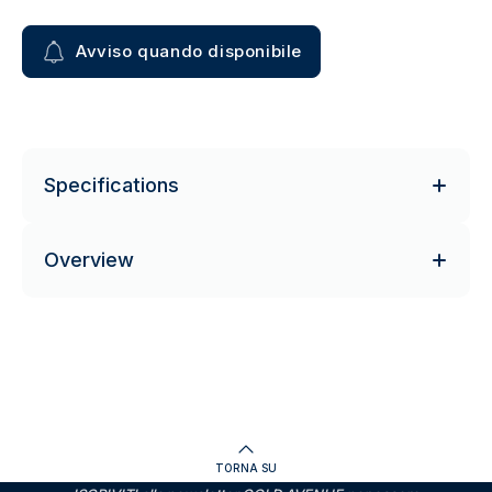
Avviso quando disponibile
Specifications
Overview
TORNA SU