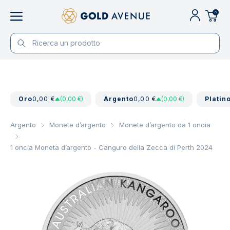
0
Oro
0,00 €
(0,00 €)
Argento
0,00 €
(0,00 €)
Platin
Argento
Monete d’argento
Monete d’argento da 1 oncia
1 oncia Moneta d’argento - Canguro della Zecca di Perth 2024