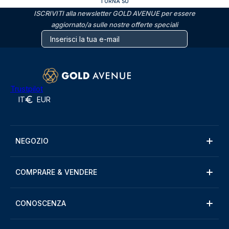
TORNA SU
ISCRIVITI alla newsletter GOLD AVENUE per essere
aggiornato/a sulle nostre offerte speciali
Trustpilot
IT
EUR
NEGOZIO
COMPRARE & VENDERE
CONOSCENZA