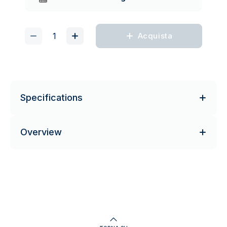
Acquista
Specifications
Overview