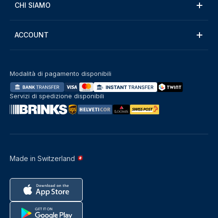
CHI SIAMO
ACCOUNT
Modalità di pagamento disponibili
Servizi di spedizione disponibili
Made in Switzerland