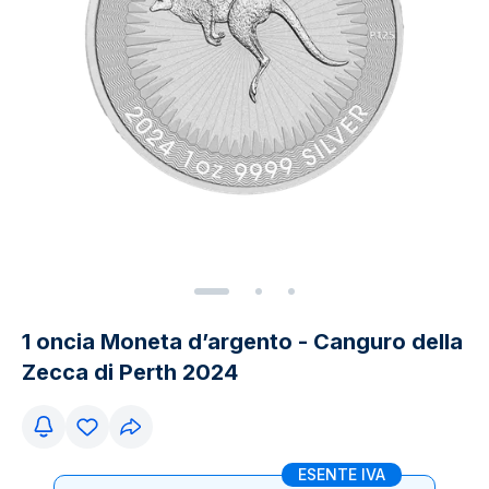
1 oncia Moneta d’argento - Canguro della
Zecca di Perth 2024
ESENTE IVA