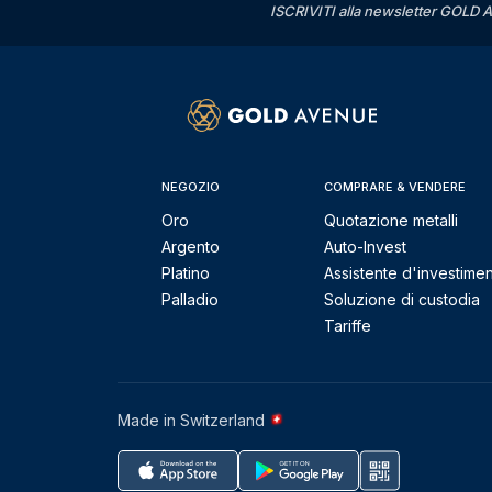
ISCRIVITI alla newsletter GOLD A
NEGOZIO
COMPRARE & VENDERE
Oro
Quotazione metalli
Argento
Auto-Invest
Platino
Assistente d'investime
Palladio
Soluzione di custodia
Tariffe
Made in Switzerland