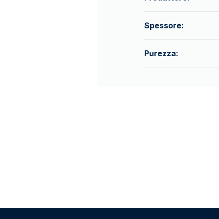
Spessore:
Purezza: