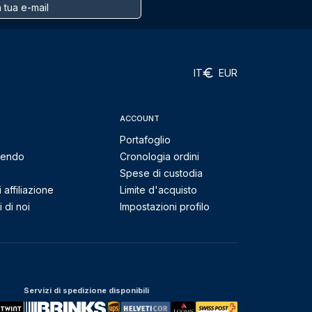
IT
EUR
ACCOUNT
Portafoglio
mendo
Cronologia ordini
Spese di custodia
affiliazione
Limite d'acquisto
 di noi
Impostazioni profilo
Servizi di spedizione disponibili