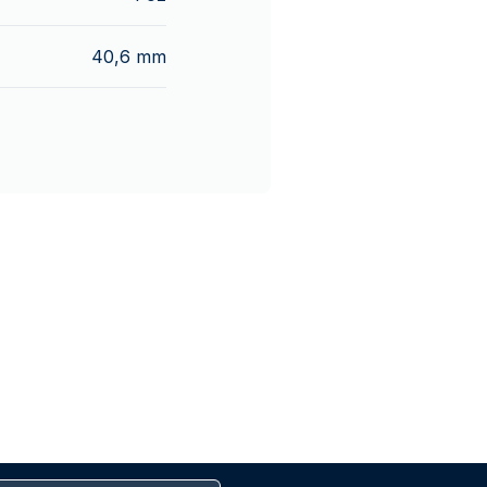
40,6 mm