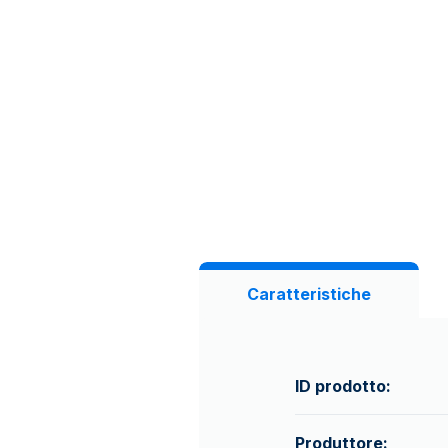
Caratteristiche
ID prodotto:
Produttore: