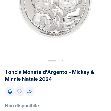
1 oncia Moneta d'Argento - Mickey &
Minnie Natale 2024
Non disponibile