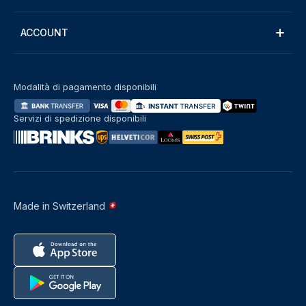
ACCOUNT
Modalità di pagamento disponibili
Servizi di spedizione disponibili
Made in Switzerland