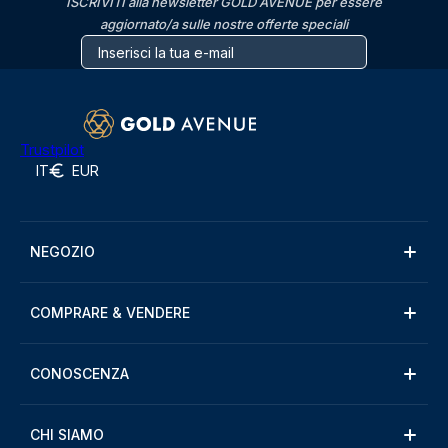
ISCRIVITI alla newsletter GOLD AVENUE per essere
aggiornato/a sulle nostre offerte speciali
Trustpilot
IT
EUR
NEGOZIO
COMPRARE & VENDERE
CONOSCENZA
CHI SIAMO