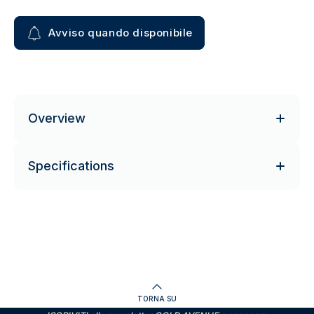
Avviso quando disponibile
Overview
Specifications
TORNA SU