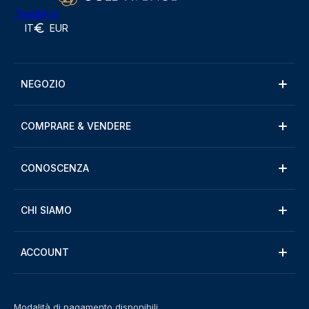
Trustpilot
IT
EUR
NEGOZIO
COMPRARE & VENDERE
CONOSCENZA
CHI SIAMO
ACCOUNT
Modalità di pagamento disponibili