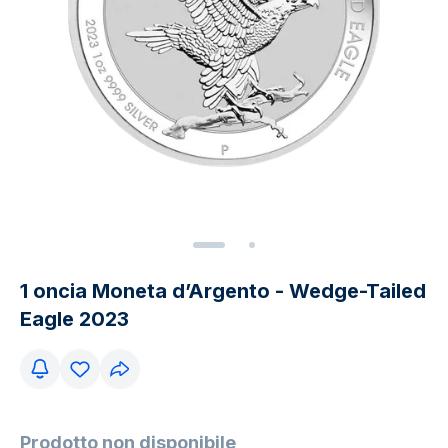
1 oncia Moneta d’Argento - Wedge-Tailed
Eagle 2023
Prodotto non disponibile