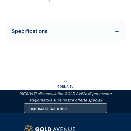
Specifications
TORNA SU
ISCRIVITI alla newsletter GOLD AVENUE per essere
aggiornato/a sulle nostre offerte speciali