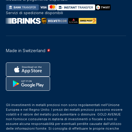
Servizi di spedizione disponibili
Made in Switzerland
Gli investimenti in metalli preziosi non sono regolamentati nell'Unione
Europea e nel Regno Unito. I prezzi dei metalli preziosi possono essere
volatili e il valore del metallo può aumentare o diminuire. GOLD AVENUE
non fornisce consulenza in materia di investimenti o fiscale e non si
assume alcuna responsabilità per eventuali perdite causate dall'utilizzo
delle informazioni fornite. Si consiglia di effettuare le proprie ricerche