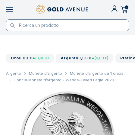
0
Oro
0,00 €
(0,00 €)
Argento
0,00 €
(0,00 €)
Platin
Argento
Monete d’argento
Monete d’argento da 1 oncia
1 oncia Moneta d’Argento - Wedge-Tailed Eagle 2023