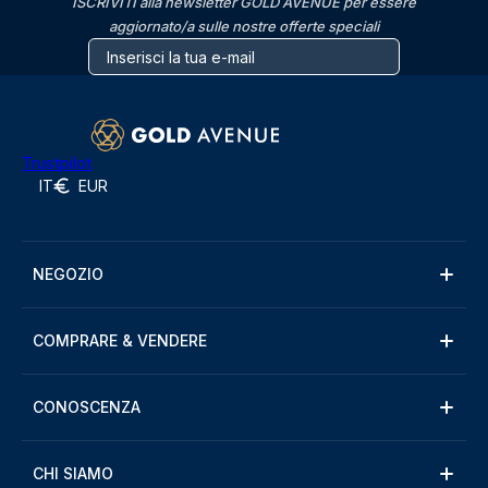
ISCRIVITI alla newsletter GOLD AVENUE per essere
aggiornato/a sulle nostre offerte speciali
Trustpilot
IT
EUR
NEGOZIO
COMPRARE & VENDERE
CONOSCENZA
CHI SIAMO