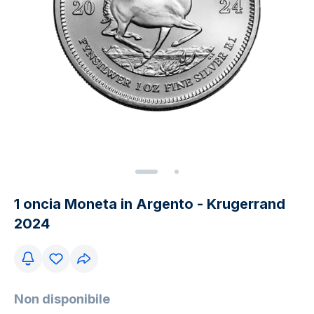
1 oncia Moneta in Argento - Krugerrand
2024
Non disponibile