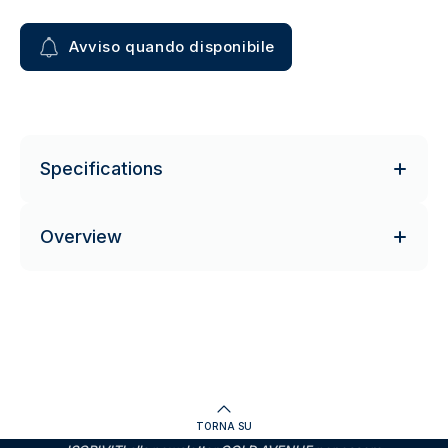
Avviso quando disponibile
Specifications
Overview
TORNA SU