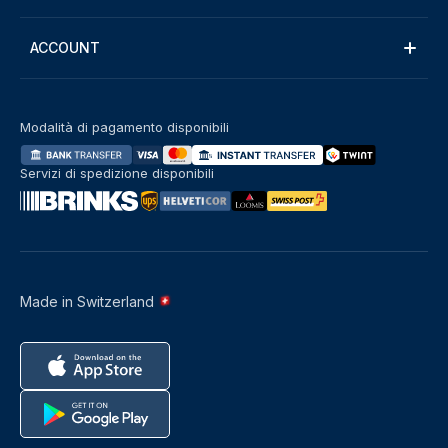
ACCOUNT
Modalità di pagamento disponibili
Servizi di spedizione disponibili
Made in Switzerland