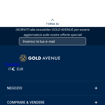
TORNA SU
ISCRIVITI alla newsletter GOLD AVENUE per essere
aggiornato/a sulle nostre offerte speciali
Trustpilot
IT
EUR
NEGOZIO
COMPRARE & VENDERE