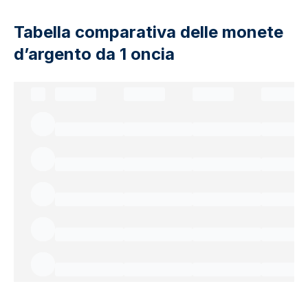
Tabella comparativa delle monete
d’argento da 1 oncia