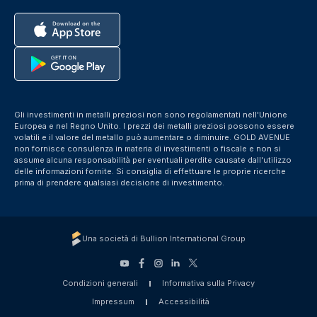
Gli investimenti in metalli preziosi non sono regolamentati nell'Unione
Europea e nel Regno Unito. I prezzi dei metalli preziosi possono essere
volatili e il valore del metallo può aumentare o diminuire. GOLD AVENUE
non fornisce consulenza in materia di investimenti o fiscale e non si
assume alcuna responsabilità per eventuali perdite causate dall'utilizzo
delle informazioni fornite. Si consiglia di effettuare le proprie ricerche
prima di prendere qualsiasi decisione di investimento.
Una società di Bullion International Group
Condizioni generali
Informativa sulla Privacy
Impressum
Accessibilità