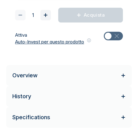
Acquista
Attiva
Auto-Invest per questo prodotto
Overview
History
Specifications