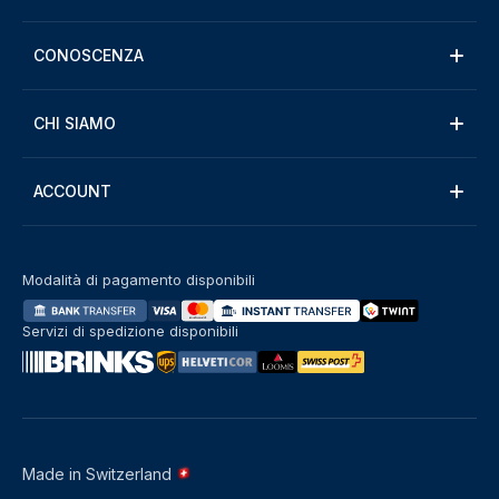
CONOSCENZA
CHI SIAMO
ACCOUNT
Modalità di pagamento disponibili
Servizi di spedizione disponibili
Made in Switzerland