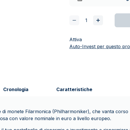
Attiva
Auto-Invest per questo pro
Cronologia
Caratteristiche
e di monete Filarmonica (Philharmoniker), che vanta corso l
iosa con valore nominale in euro a livello europeo.