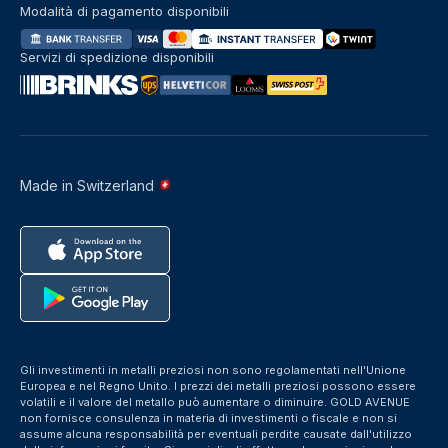
Modalità di pagamento disponibili
Servizi di spedizione disponibili
Made in Switzerland
Gli investimenti in metalli preziosi non sono regolamentati nell'Unione
Europea e nel Regno Unito. I prezzi dei metalli preziosi possono essere
volatili e il valore del metallo può aumentare o diminuire. GOLD AVENUE
non fornisce consulenza in materia di investimenti o fiscale e non si
assume alcuna responsabilità per eventuali perdite causate dall'utilizzo