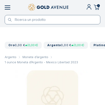
0
Oro
0,00 €
(0,00 €)
Argento
0,00 €
(0,00 €)
Platin
Argento
Monete d’argento
1 ounce Moneta d’Argento - Mexico Libertad 2023