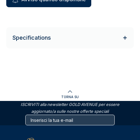
Specifications
TORNA SU
ISCRIVITI alla newsletter GOLD AVENUE per essere
aggiornato/a sulle nostre offerte speciali