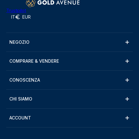
Trustpilot
IT
EUR
NEGOZIO
COMPRARE & VENDERE
CONOSCENZA
CHI SIAMO
ACCOUNT