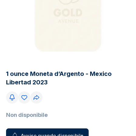
1 ounce Moneta d’Argento - Mexico
Libertad 2023
Non disponibile
Avviso quando disponibile