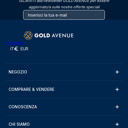
ISCRIVITI alla newsletter GOLD AVENUE per essere
aggiornato/a sulle nostre offerte speciali
Trustpilot
IT
EUR
NEGOZIO
COMPRARE & VENDERE
CONOSCENZA
CHI SIAMO