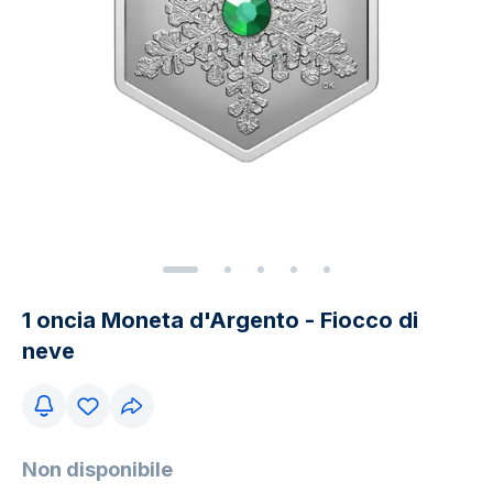
1 oncia Moneta d'Argento - Fiocco di
neve
Non disponibile