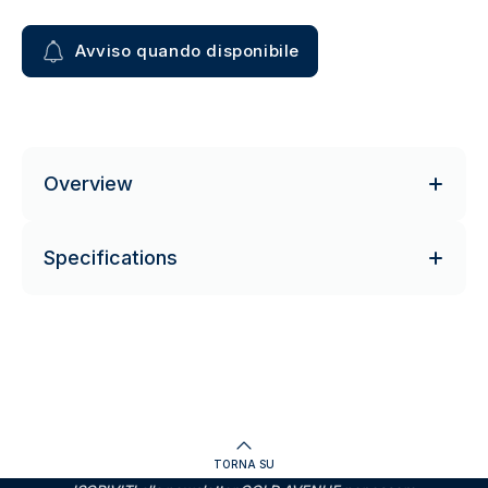
Avviso quando disponibile
Overview
Specifications
TORNA SU