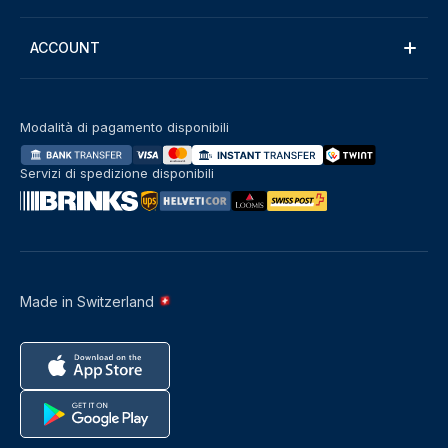
ACCOUNT
Modalità di pagamento disponibili
Servizi di spedizione disponibili
Made in Switzerland