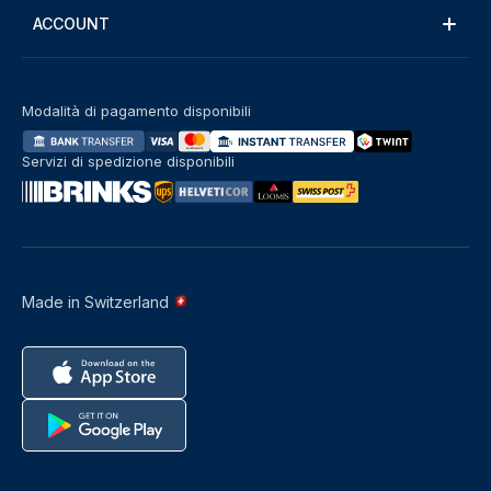
ACCOUNT
Modalità di pagamento disponibili
Servizi di spedizione disponibili
Made in Switzerland