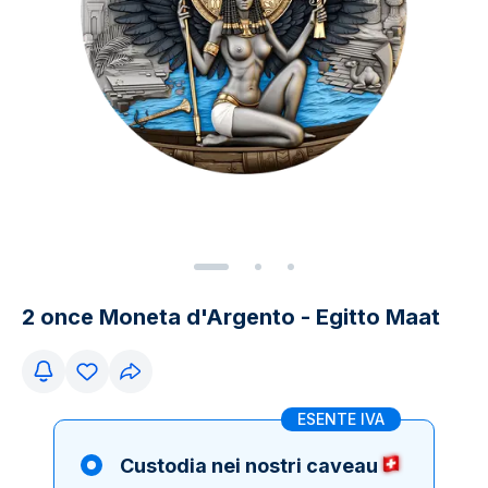
2 once Moneta d'Argento - Egitto Maat
ESENTE IVA
Custodia nei nostri caveau