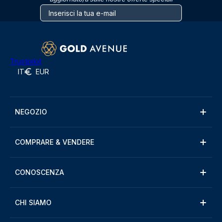
Trustpilot
IT
EUR
NEGOZIO
COMPRARE & VENDERE
CONOSCENZA
CHI SIAMO