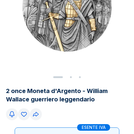
2 once Moneta d'Argento - William
Wallace guerriero leggendario
ESENTE IVA