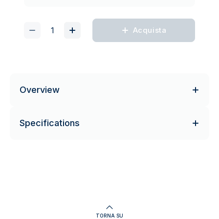
Acquista
Overview
Specifications
TORNA SU