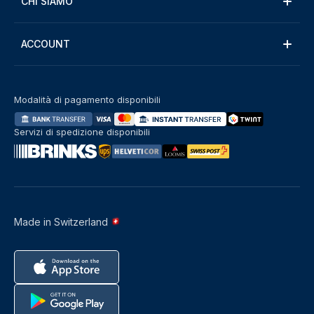
CHI SIAMO
ACCOUNT
Modalità di pagamento disponibili
Servizi di spedizione disponibili
Made in Switzerland