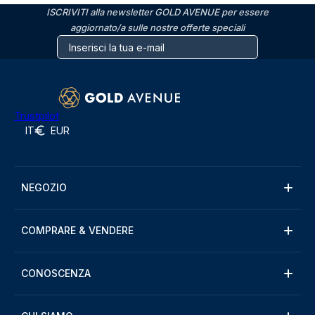
ISCRIVITI alla newsletter GOLD AVENUE per essere
aggiornato/a sulle nostre offerte speciali
Trustpilot
IT
EUR
NEGOZIO
COMPRARE & VENDERE
CONOSCENZA