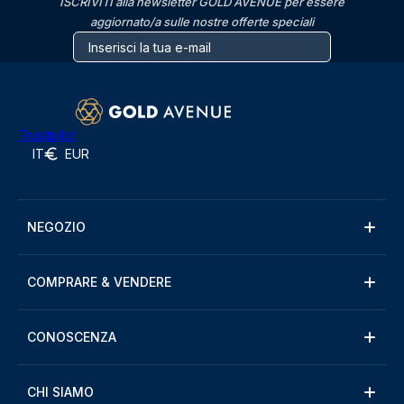
ISCRIVITI alla newsletter GOLD AVENUE per essere
aggiornato/a sulle nostre offerte speciali
Trustpilot
IT
EUR
NEGOZIO
COMPRARE & VENDERE
CONOSCENZA
CHI SIAMO