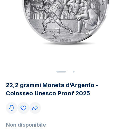
22,2 grammi Moneta d’Argento -
Colosseo Unesco Proof 2025
Non disponibile