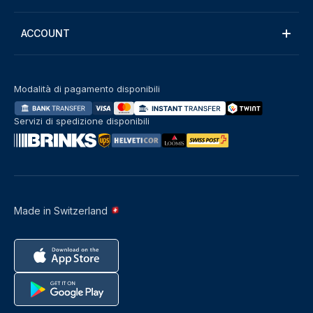
ACCOUNT
Modalità di pagamento disponibili
Servizi di spedizione disponibili
Made in Switzerland