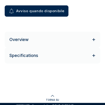
Avviso quando disponibile
Overview
Specifications
TORNA SU