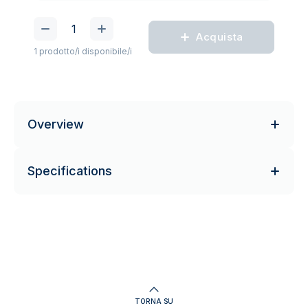
Acquista
1 prodotto/i disponibile/i
Overview
Specifications
TORNA SU