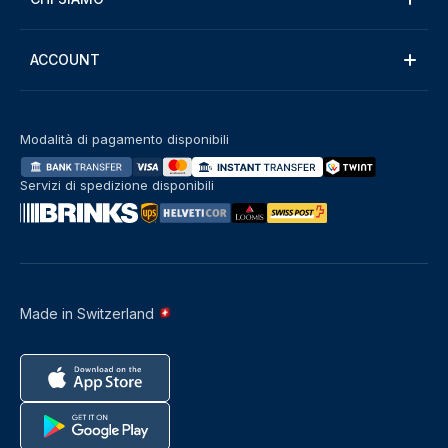
ACCOUNT
Modalità di pagamento disponibili
Servizi di spedizione disponibili
Made in Switzerland