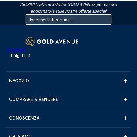
ISCRIVITI alla newsletter GOLD AVENUE per essere
aggiornato/a sulle nostre offerte speciali
Trustpilot
IT
EUR
NEGOZIO
COMPRARE & VENDERE
CONOSCENZA
CHI SIAMO