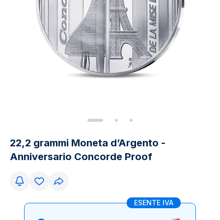
22,2 grammi Moneta d’Argento -
Anniversario Concorde Proof
ESENTE IVA