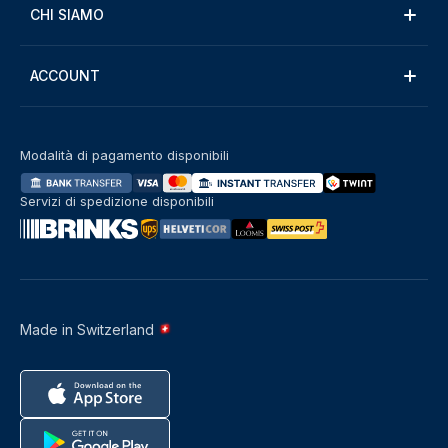
CHI SIAMO
ACCOUNT
Modalità di pagamento disponibili
Servizi di spedizione disponibili
Made in Switzerland