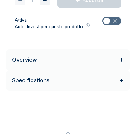
Acquista
Attiva
Auto-Invest per questo prodotto
Overview
Specifications