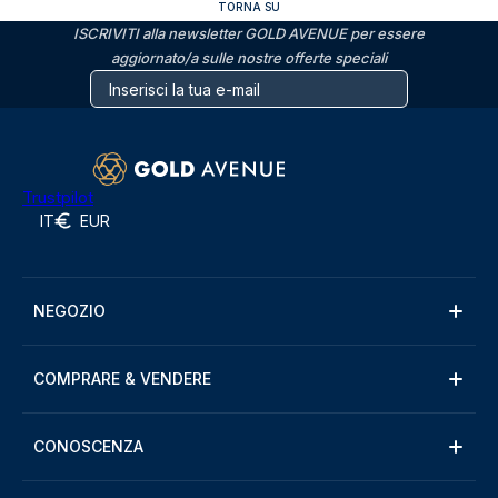
TORNA SU
ISCRIVITI alla newsletter GOLD AVENUE per essere
aggiornato/a sulle nostre offerte speciali
Trustpilot
IT
EUR
NEGOZIO
COMPRARE & VENDERE
CONOSCENZA