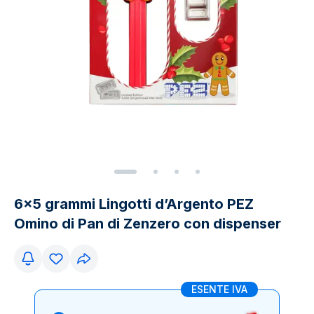
6x5 grammi Lingotti d’Argento PEZ
Omino di Pan di Zenzero con dispenser
ESENTE IVA