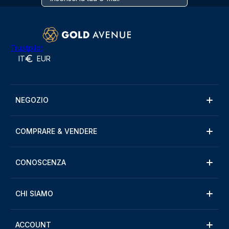
Trustpilot
IT
EUR
NEGOZIO
COMPRARE & VENDERE
CONOSCENZA
CHI SIAMO
ACCOUNT