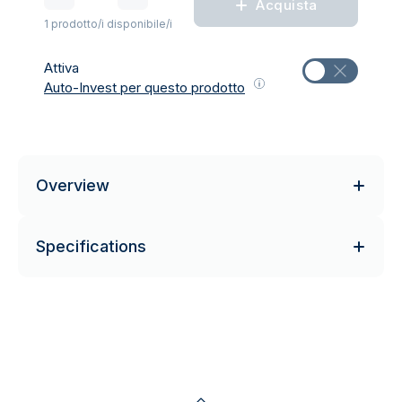
Acquista
1 prodotto/i disponibile/i
Attiva
Auto-Invest per questo prodotto
Overview
Specifications