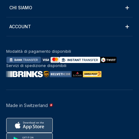
CHI SIAMO
ACCOUNT
Modalità di pagamento disponibili
Servizi di spedizione disponibili
Made in Switzerland