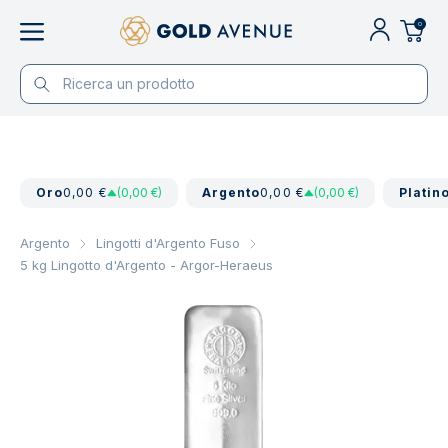
0
Oro
0,00 €
(0,00 €)
Argento
0,00 €
(0,00 €)
Platin
Argento
Lingotti d'Argento Fuso
5 kg Lingotto d'Argento - Argor-Heraeus