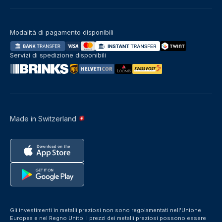
Modalità di pagamento disponibili
Servizi di spedizione disponibili
Made in Switzerland
Gli investimenti in metalli preziosi non sono regolamentati nell'Unione
Europea e nel Regno Unito. I prezzi dei metalli preziosi possono essere