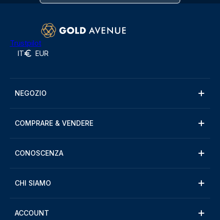
Trustpilot
IT
EUR
NEGOZIO
COMPRARE & VENDERE
CONOSCENZA
CHI SIAMO
ACCOUNT