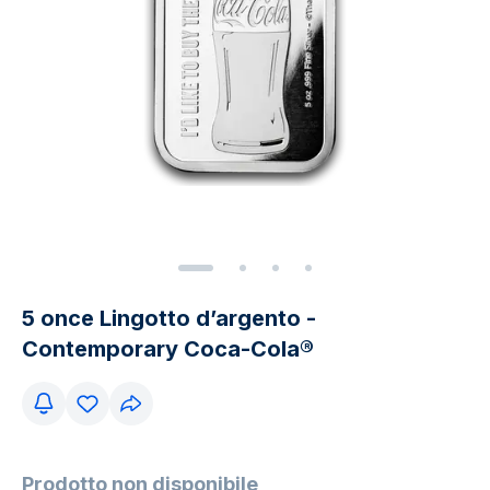
5 once Lingotto d’argento -
Contemporary Coca-Cola®
Prodotto non disponibile