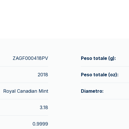
ZAGF000418PV
Peso totale (g):
2018
Peso totale (oz):
Royal Canadian Mint
Diametro:
3.18
0.9999