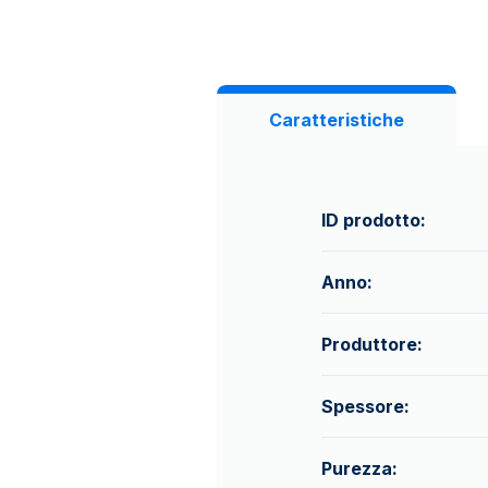
Caratteristiche
ID prodotto:
Anno:
Produttore:
Spessore:
Purezza: