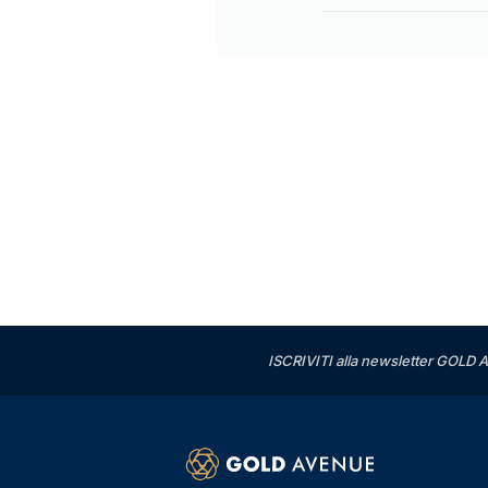
ISCRIVITI alla newsletter GOLD A