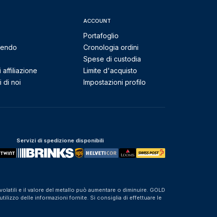
ACCOUNT
Portafoglio
mendo
Cronologia ordini
Spese di custodia
affiliazione
Limite d'acquisto
 di noi
Impostazioni profilo
Servizi di spedizione disponibili
olatili e il valore del metallo può aumentare o diminuire. GOLD
izzo delle informazioni fornite. Si consiglia di effettuare le