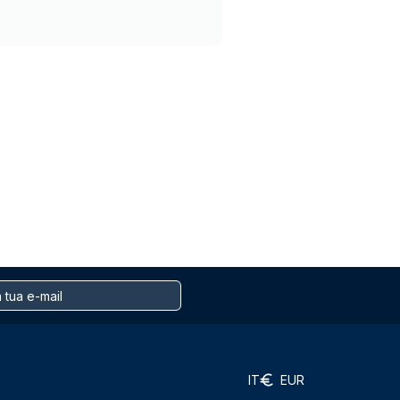
IT
EUR