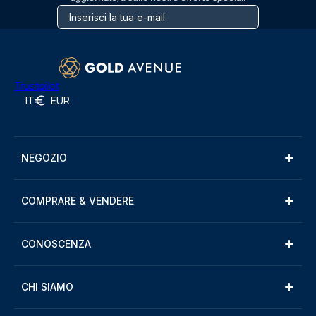
Trustpilot
IT
EUR
NEGOZIO
COMPRARE & VENDERE
CONOSCENZA
CHI SIAMO