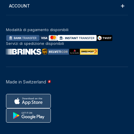
ACCOUNT
Modalità di pagamento disponibili
Servizi di spedizione disponibili
Made in Switzerland