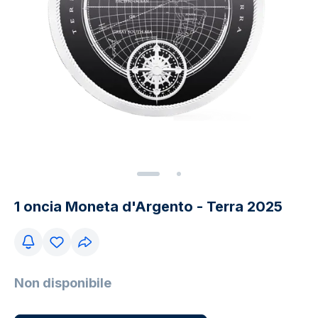
1 oncia Moneta d'Argento - Terra 2025
Non disponibile