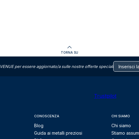
TORNA SU
VENUE per essere aggiornato/a sulle nostre offerte speciali
Trustpilot
CONOSCENZA
CHI SIAMO
Blog
Chi siamo
Guida ai metalli preziosi
Stiamo assu