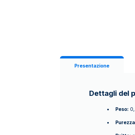
Presentazione
Dettagli del 
Peso:
0,
Purezza