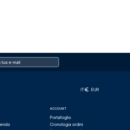
IT
EUR
ACCOUNT
Portafoglio
mendo
Cronologia ordini