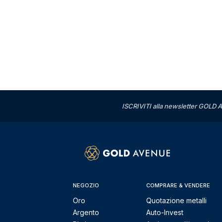
ISCRIVITI alla newsletter GOLD A
NEGOZIO
COMPRARE & VENDERE
Oro
Quotazione metalli
Argento
Auto-Invest