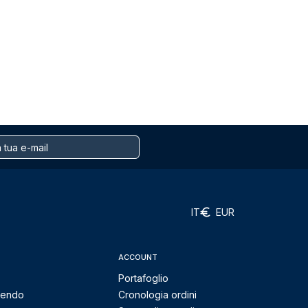
IT
EUR
ACCOUNT
Portafoglio
mendo
Cronologia ordini