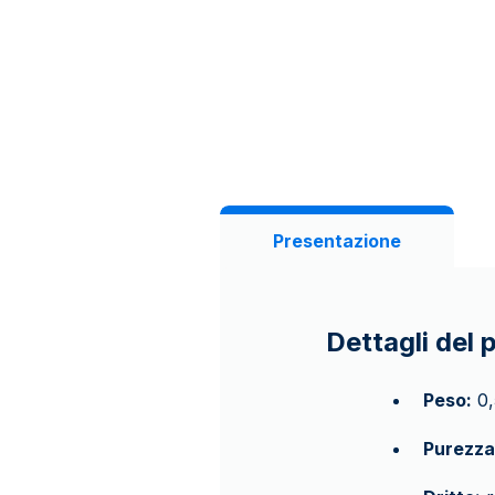
Presentazione
Dettagli del 
Peso:
0,
Purezza