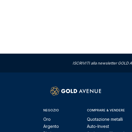
ISCRIVITI alla newsletter GOLD A
NEGOZIO
COMPRARE & VENDERE
Oro
Quotazione metalli
Argento
Auto-Invest