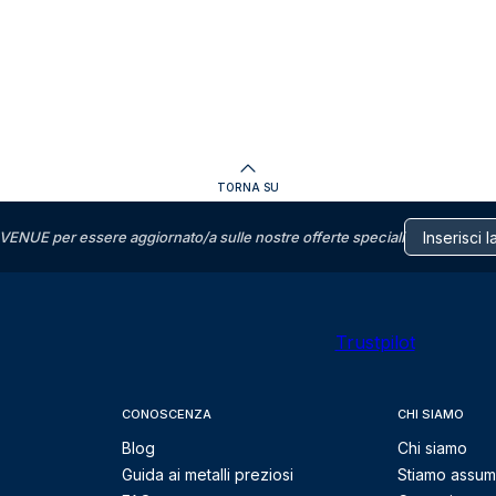
TORNA SU
VENUE per essere aggiornato/a sulle nostre offerte speciali
Trustpilot
CONOSCENZA
CHI SIAMO
Blog
Chi siamo
Guida ai metalli preziosi
Stiamo assu