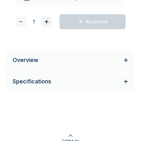
Acquista
Overview
Specifications