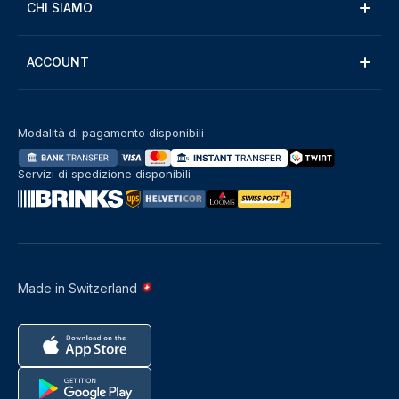
CHI SIAMO
ACCOUNT
Modalità di pagamento disponibili
Servizi di spedizione disponibili
Made in Switzerland