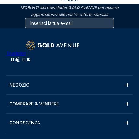
TORNA SU
ISCRIVITI alla newsletter GOLD AVENUE per essere
aggiornato/a sulle nostre offerte speciali
Trustpilot
IT
EUR
NEGOZIO
COMPRARE & VENDERE
CONOSCENZA