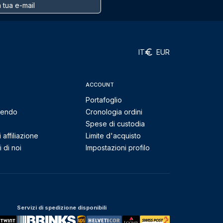
IT
EUR
ACCOUNT
Portafoglio
mendo
Cronologia ordini
Spese di custodia
affiliazione
Limite d'acquisto
 di noi
Impostazioni profilo
Servizi di spedizione disponibili