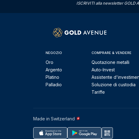
ISCRIVITI alla newsletter GOLD A
NEGOZIO
COMPRARE & VENDERE
Oro
Quotazione metalli
Argento
Auto-Invest
Platino
Assistente d'investime
Palladio
Soluzione di custodia
Tariffe
Made in Switzerland