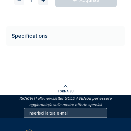
Acquista
Specifications
TORNA SU
ISCRIVITI alla newsletter GOLD AVENUE per essere
aggiornato/a sulle nostre offerte speciali