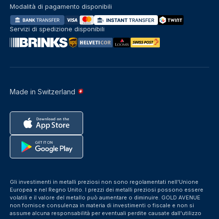
Modalità di pagamento disponibili
Servizi di spedizione disponibili
Made in Switzerland
Gli investimenti in metalli preziosi non sono regolamentati nell'Unione
Europea e nel Regno Unito. I prezzi dei metalli preziosi possono essere
volatili e il valore del metallo può aumentare o diminuire. GOLD AVENUE
non fornisce consulenza in materia di investimenti o fiscale e non si
assume alcuna responsabilità per eventuali perdite causate dall'utilizzo