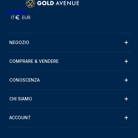
Trustpilot
IT
EUR
NEGOZIO
COMPRARE & VENDERE
CONOSCENZA
CHI SIAMO
ACCOUNT