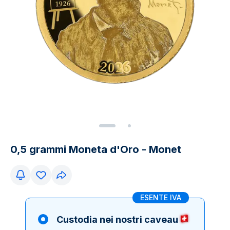
0,5 grammi Moneta d'Oro - Monet
ESENTE IVA
Custodia nei nostri caveau