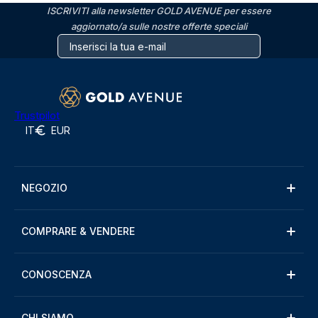
ISCRIVITI alla newsletter GOLD AVENUE per essere
aggiornato/a sulle nostre offerte speciali
Trustpilot
IT
EUR
NEGOZIO
COMPRARE & VENDERE
CONOSCENZA
CHI SIAMO