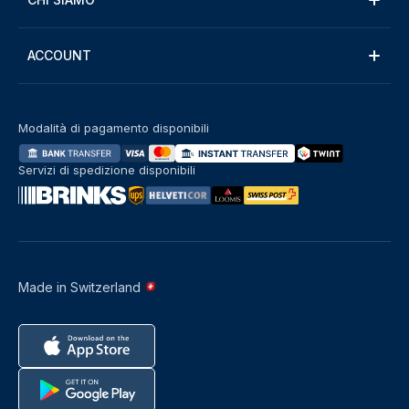
ACCOUNT
Modalità di pagamento disponibili
Servizi di spedizione disponibili
Made in Switzerland