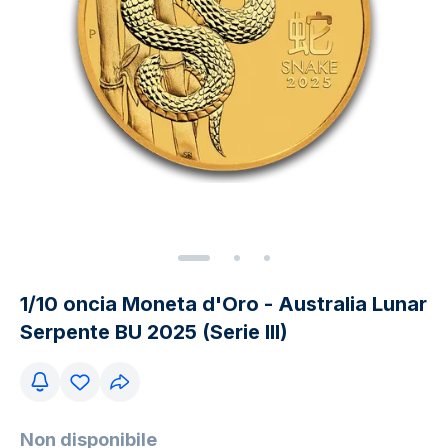
1/10 oncia Moneta d'Oro - Australia Lunar
Serpente BU 2025 (Serie III)
Non disponibile