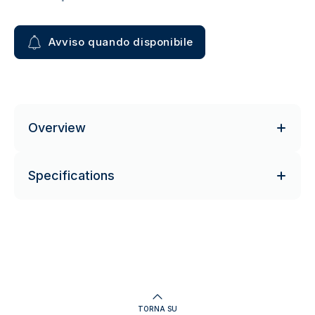
Avviso quando disponibile
Overview
Specifications
TORNA SU