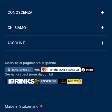
CONOSCENZA
CHI SIAMO
ACCOUNT
Modalità di pagamento disponibili
Servizi di spedizione disponibili
Made in Switzerland