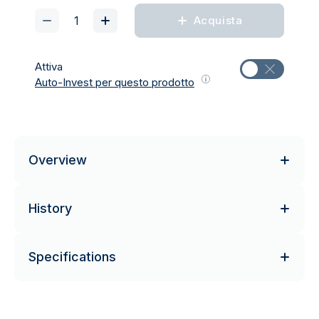
Acquista
Attiva
Auto-Invest per questo prodotto
Overview
History
Specifications