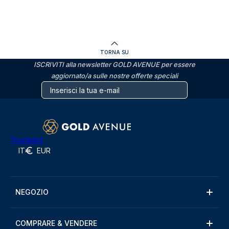
TORNA SU
ISCRIVITI alla newsletter GOLD AVENUE per essere
aggiornato/a sulle nostre offerte speciali
Trustpilot
IT
EUR
NEGOZIO
COMPRARE & VENDERE