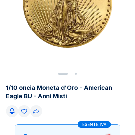
1/10 oncia Moneta d'Oro - American
Eagle BU - Anni Misti
ESENTE IVA