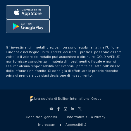
Gli investimenti in metalli preziosi non sono regolamentati nell'Unione
Europea e nel Regno Unito. I prezzi dei metalli preziosi possono essere
volatili e il valore del metallo può aumentare o diminuire. GOLD AVENUE
non fornisce consulenza in materia di investimenti o fiscale e non si
assume alcuna responsabilità per eventuali perdite causate dall'utilizzo
delle informazioni fornite. Si consiglia di effettuare le proprie ricerche
prima di prendere qualsiasi decisione di investimento.
Una società di Bullion International Group
Condizioni generali
Informativa sulla Privacy
Impressum
Accessibilità