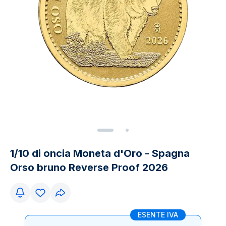
1/10 di oncia Moneta d'Oro - Spagna
Orso bruno Reverse Proof 2026
ESENTE IVA