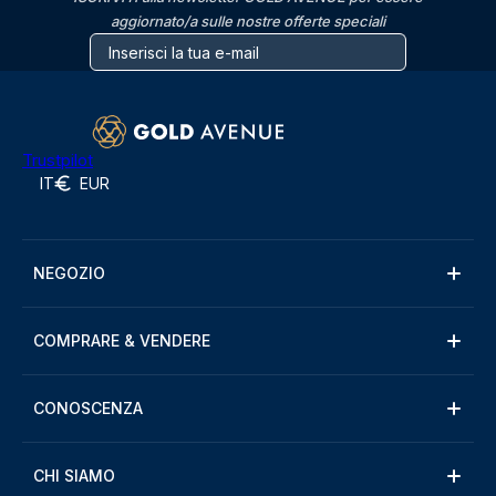
aggiornato/a sulle nostre offerte speciali
Trustpilot
IT
EUR
NEGOZIO
COMPRARE & VENDERE
CONOSCENZA
CHI SIAMO