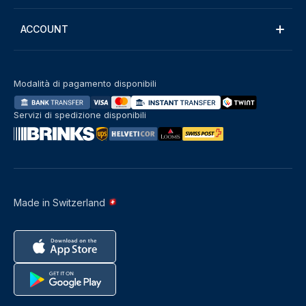
ACCOUNT
Modalità di pagamento disponibili
Servizi di spedizione disponibili
Made in Switzerland