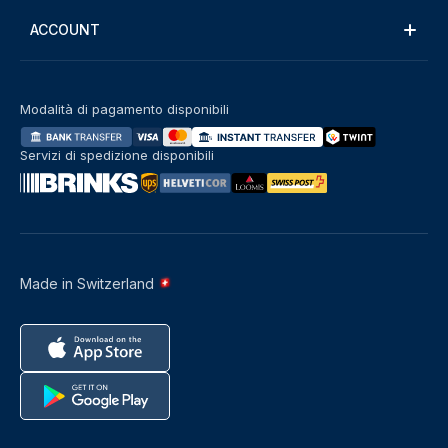
ACCOUNT
Modalità di pagamento disponibili
Servizi di spedizione disponibili
Made in Switzerland