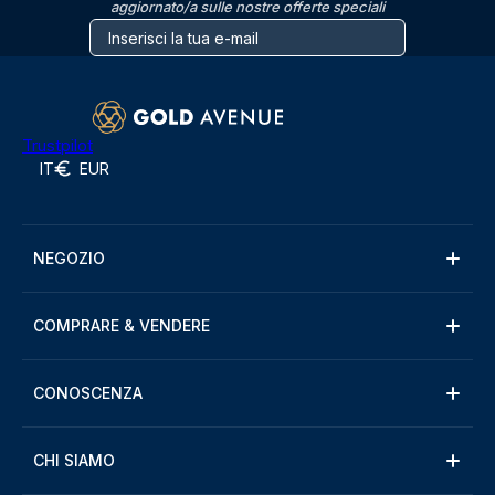
aggiornato/a sulle nostre offerte speciali
Trustpilot
IT
EUR
NEGOZIO
COMPRARE & VENDERE
CONOSCENZA
CHI SIAMO