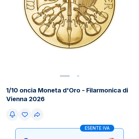
1/10 oncia Moneta d'Oro - Filarmonica di
Vienna 2026
ESENTE IVA