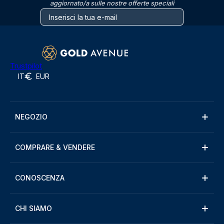
aggiornato/a sulle nostre offerte speciali
Trustpilot
IT
EUR
NEGOZIO
COMPRARE & VENDERE
CONOSCENZA
CHI SIAMO