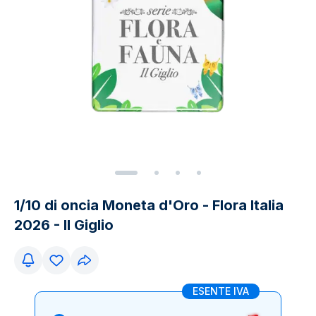
1/10 di oncia Moneta d'Oro - Flora Italia
2026 - Il Giglio
ESENTE IVA