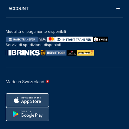
ACCOUNT
Modalità di pagamento disponibili
Servizi di spedizione disponibili
Made in Switzerland