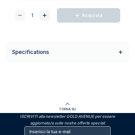
Acquista
Specifications
TORNA SU
ISCRIVITI alla newsletter GOLD AVENUE per essere
aggiornato/a sulle nostre offerte speciali