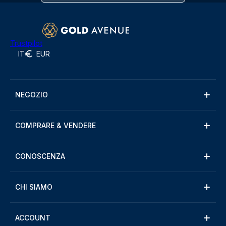
Trustpilot
IT
EUR
NEGOZIO
COMPRARE & VENDERE
CONOSCENZA
CHI SIAMO
ACCOUNT