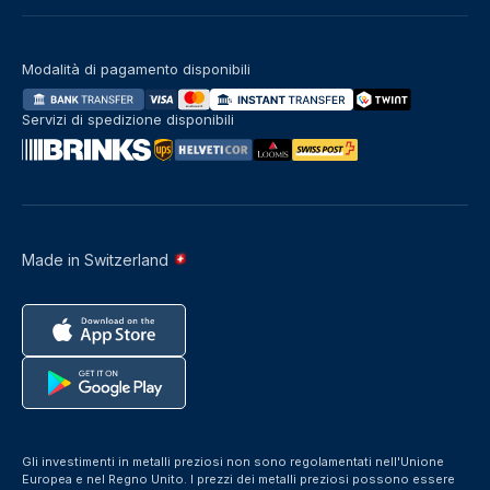
Modalità di pagamento disponibili
Servizi di spedizione disponibili
Made in Switzerland
Gli investimenti in metalli preziosi non sono regolamentati nell'Unione
Europea e nel Regno Unito. I prezzi dei metalli preziosi possono essere