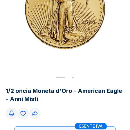
1/2 oncia Moneta d'Oro - American Eagle
- Anni Misti
ESENTE IVA