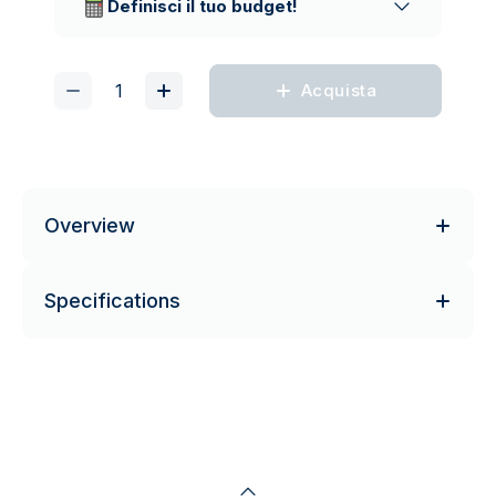
Definisci il tuo budget!
Acquista
Overview
Specifications