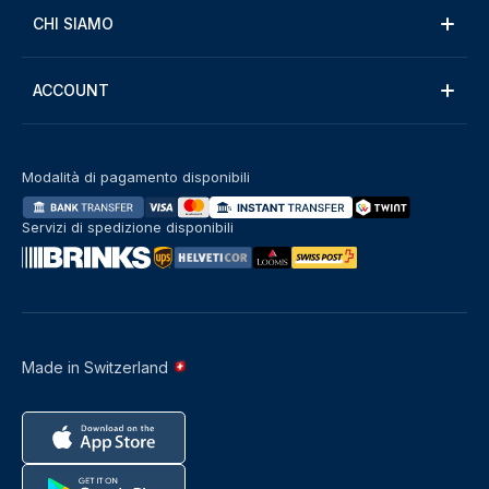
CHI SIAMO
ACCOUNT
Modalità di pagamento disponibili
Servizi di spedizione disponibili
Made in Switzerland