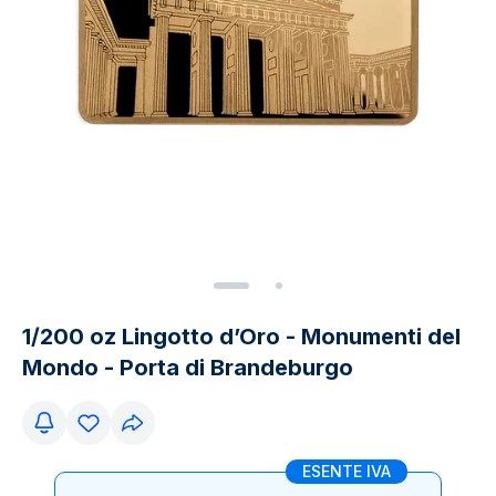
1/200 oz Lingotto d’Oro - Monumenti del
Mondo - Porta di Brandeburgo
ESENTE IVA