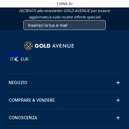
TORNA SU
ISCRIVITI alla newsletter GOLD AVENUE per essere
aggiornato/a sulle nostre offerte speciali
Trustpilot
IT
EUR
NEGOZIO
COMPRARE & VENDERE
CONOSCENZA