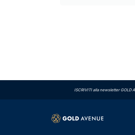
ISCRIVITI alla newsletter GOLD A