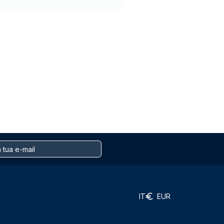
IT
EUR