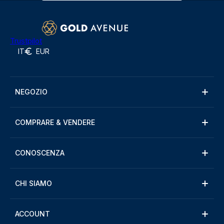
Trustpilot
IT
EUR
NEGOZIO
COMPRARE & VENDERE
CONOSCENZA
CHI SIAMO
ACCOUNT