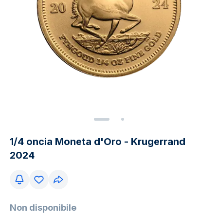
1/4 oncia Moneta d'Oro - Krugerrand
2024
Non disponibile