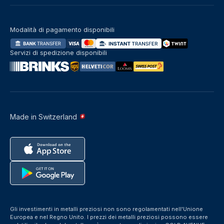
Modalità di pagamento disponibili
Servizi di spedizione disponibili
Made in Switzerland
Gli investimenti in metalli preziosi non sono regolamentati nell'Unione
Europea e nel Regno Unito. I prezzi dei metalli preziosi possono essere