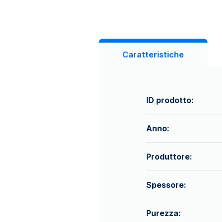
Caratteristiche
ID prodotto:
Anno:
Produttore:
Spessore:
Purezza: