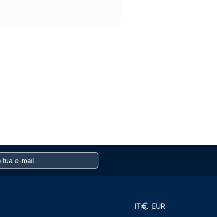
IT
EUR