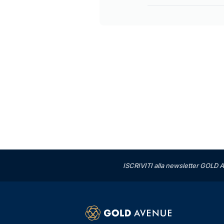
ISCRIVITI alla newsletter GOLD A