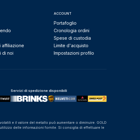
ACCOUNT
Portafoglio
mendo
Cronologia ordini
Spese di custodia
affiliazione
Limite d'acquisto
 di noi
Impostazioni profilo
Servizi di spedizione disponibili
olatili e il valore del metallo può aumentare o diminuire. GOLD
izzo delle informazioni fornite. Si consiglia di effettuare le