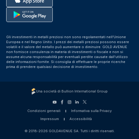
Gli investimenti in metalli preziosi non sono regolamentati nell'Unione
Europea e nel Regno Unito. I prezzi dei metalli preziosi possono essere
volatili e il valore del metallo può aumentare o diminuire. GOLD AVENUE
non fornisce consulenza in materia di investimenti o fiscale e non si
assume alcuna responsabilità per eventuali perdite causate dall'utilizzo
delle informazioni fornite. Si consiglia di effettuare le proprie ricerche
prima di prendere qualsiasi decisione di investimento.
Una società di Bullion International Group
Condizioni generali
Informativa sulla Privacy
Impressum
Accessibilità
© 2018-2026 GOLDAVENUE SA. Tutti i diritti riservati.