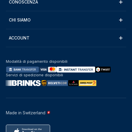
CONOSCENZA
CHI SIAMO
ACCOUNT
Modalità di pagamento disponibili
Servizi di spedizione disponibili
Made in Switzerland