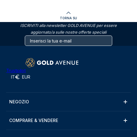
TORNA SU
ISCRIVITI alla newsletter GOLD AVENUE per essere
aggiornato/a sulle nostre offerte speciali
Trustpilot
IT
EUR
NEGOZIO
COMPRARE & VENDERE