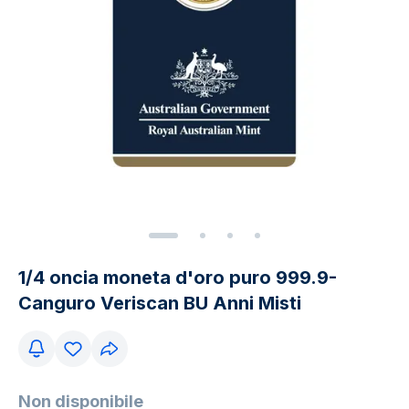
1/4 oncia moneta d'oro puro 999.9-
Canguro Veriscan BU Anni Misti
Non disponibile