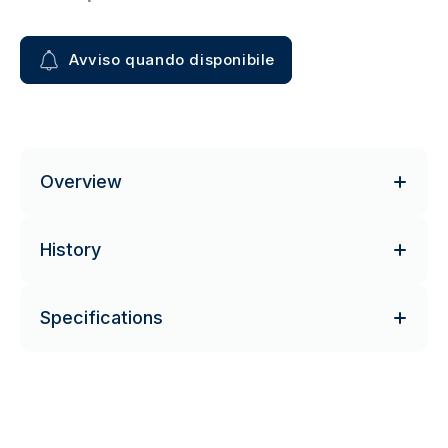
Avviso quando disponibile
Overview
History
Specifications