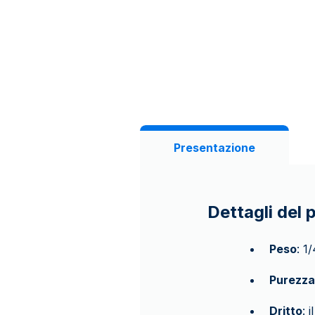
Presentazione
Dettagli del 
Peso
: 1
Purezza
Dritto
: 