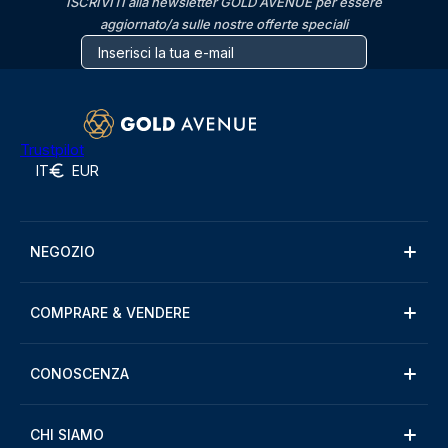
ISCRIVITI alla newsletter GOLD AVENUE per essere
aggiornato/a sulle nostre offerte speciali
Trustpilot
IT
EUR
NEGOZIO
COMPRARE & VENDERE
CONOSCENZA
CHI SIAMO