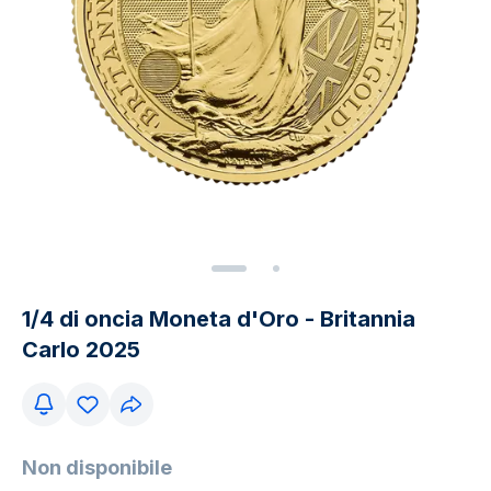
1/4 di oncia Moneta d'Oro - Britannia
Carlo 2025
Non disponibile