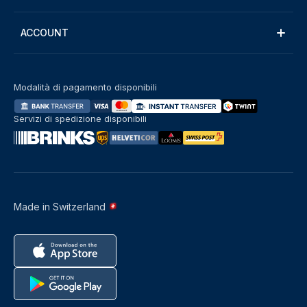
ACCOUNT
Modalità di pagamento disponibili
Servizi di spedizione disponibili
Made in Switzerland