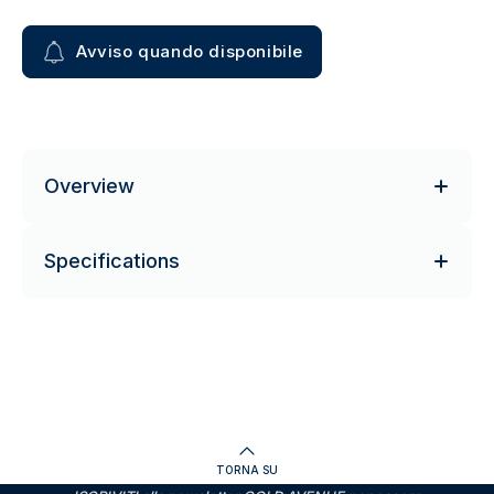
Avviso quando disponibile
Overview
Specifications
TORNA SU