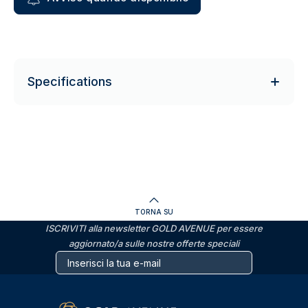
Specifications
TORNA SU
ISCRIVITI alla newsletter GOLD AVENUE per essere
aggiornato/a sulle nostre offerte speciali