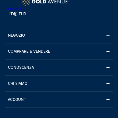
Trustpilot
IT
EUR
NEGOZIO
COMPRARE & VENDERE
CONOSCENZA
CHI SIAMO
ACCOUNT