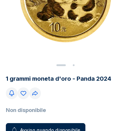
1 grammi moneta d'oro - Panda 2024
Non disponibile
Avviso quando disponibile