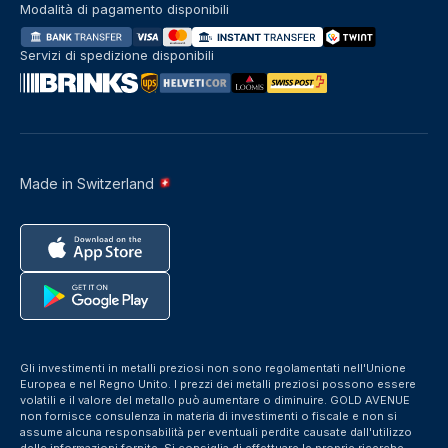
Modalità di pagamento disponibili
Servizi di spedizione disponibili
Made in Switzerland
Gli investimenti in metalli preziosi non sono regolamentati nell'Unione
Europea e nel Regno Unito. I prezzi dei metalli preziosi possono essere
volatili e il valore del metallo può aumentare o diminuire. GOLD AVENUE
non fornisce consulenza in materia di investimenti o fiscale e non si
assume alcuna responsabilità per eventuali perdite causate dall'utilizzo