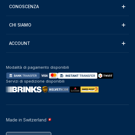
CONOSCENZA
CHI SIAMO
ACCOUNT
Modalità di pagamento disponibili
Servizi di spedizione disponibili
Made in Switzerland