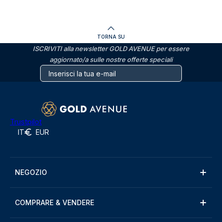
TORNA SU
ISCRIVITI alla newsletter GOLD AVENUE per essere
aggiornato/a sulle nostre offerte speciali
Trustpilot
IT
EUR
NEGOZIO
COMPRARE & VENDERE