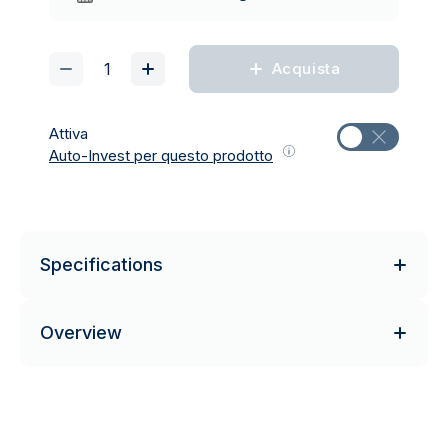
Acquista
Attiva
Auto-Invest per questo prodotto
Specifications
Overview