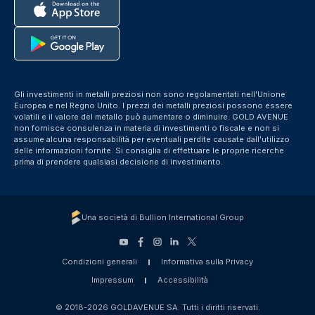
Gli investimenti in metalli preziosi non sono regolamentati nell'Unione
Europea e nel Regno Unito. I prezzi dei metalli preziosi possono essere
volatili e il valore del metallo può aumentare o diminuire. GOLD AVENUE
non fornisce consulenza in materia di investimenti o fiscale e non si
assume alcuna responsabilità per eventuali perdite causate dall'utilizzo
delle informazioni fornite. Si consiglia di effettuare le proprie ricerche
prima di prendere qualsiasi decisione di investimento.
Una società di Bullion International Group
Condizioni generali
Informativa sulla Privacy
Impressum
Accessibilità
© 2018-2026 GOLDAVENUE SA. Tutti i diritti riservati.