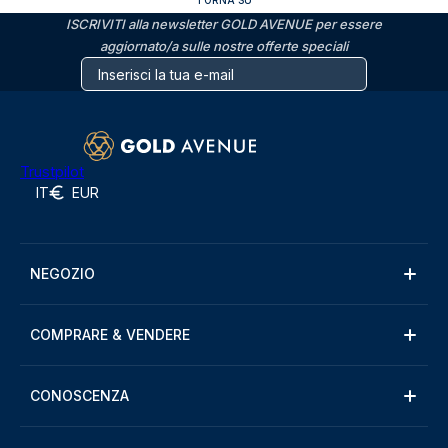
TORNA SU
ISCRIVITI alla newsletter GOLD AVENUE per essere
aggiornato/a sulle nostre offerte speciali
Trustpilot
IT
EUR
NEGOZIO
COMPRARE & VENDERE
CONOSCENZA