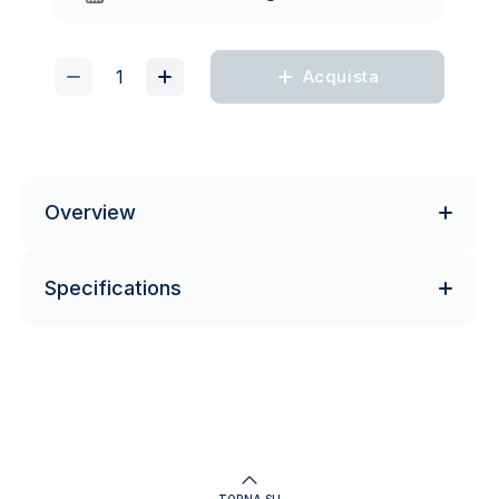
Acquista
Overview
Specifications