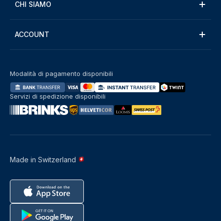
CHI SIAMO
ACCOUNT
Modalità di pagamento disponibili
Servizi di spedizione disponibili
Made in Switzerland