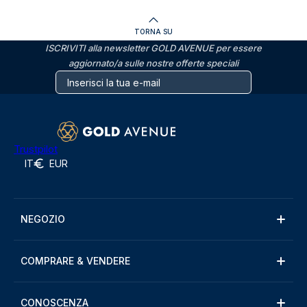
TORNA SU
ISCRIVITI alla newsletter GOLD AVENUE per essere
aggiornato/a sulle nostre offerte speciali
Trustpilot
IT
EUR
NEGOZIO
COMPRARE & VENDERE
CONOSCENZA