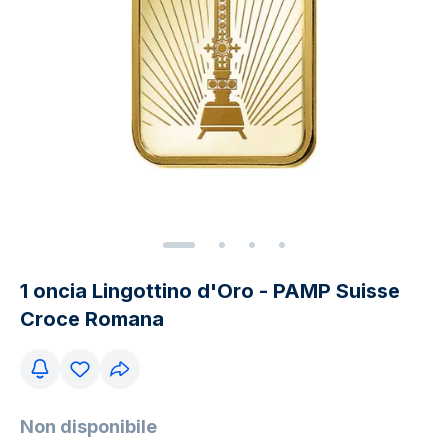
1 oncia Lingottino d'Oro - PAMP Suisse
Croce Romana
Non disponibile