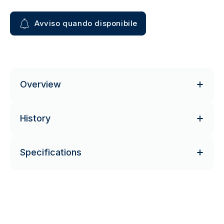
Avviso quando disponibile
Overview
History
Specifications