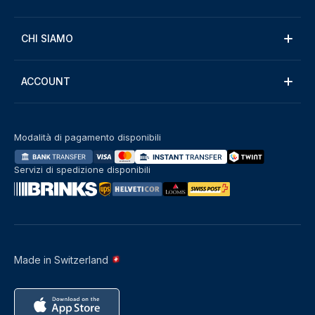
CHI SIAMO
ACCOUNT
Modalità di pagamento disponibili
Servizi di spedizione disponibili
Made in Switzerland