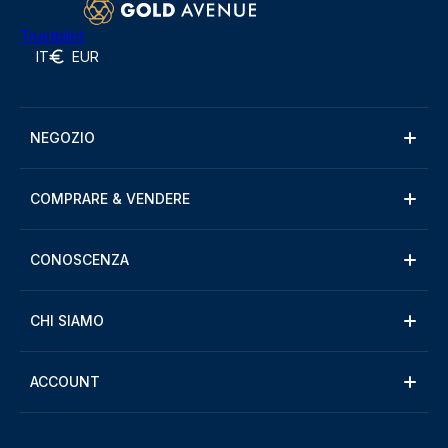
Trustpilot
IT
EUR
NEGOZIO
COMPRARE & VENDERE
CONOSCENZA
CHI SIAMO
ACCOUNT