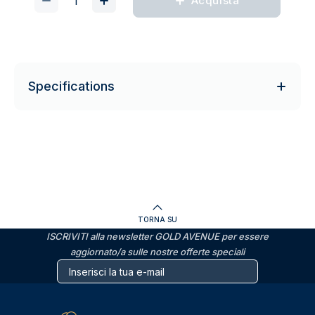
Acquista
Specifications
TORNA SU
ISCRIVITI alla newsletter GOLD AVENUE per essere
aggiornato/a sulle nostre offerte speciali