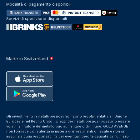
Modalità di pagamento disponibili
Servizi di spedizione disponibili
Made in Switzerland
Gli investimenti in metalli preziosi non sono regolamentati nell'Unione
Europea e nel Regno Unito. I prezzi dei metalli preziosi possono essere
volatili e il valore del metallo può aumentare o diminuire. GOLD AVENUE
non fornisce consulenza in materia di investimenti o fiscale e non si
assume alcuna responsabilità per eventuali perdite causate dall'utilizzo