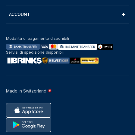
ACCOUNT
Modalità di pagamento disponibili
Servizi di spedizione disponibili
Made in Switzerland