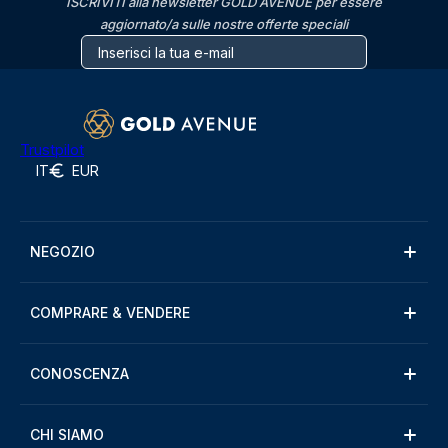
ISCRIVITI alla newsletter GOLD AVENUE per essere
aggiornato/a sulle nostre offerte speciali
Trustpilot
IT
EUR
NEGOZIO
COMPRARE & VENDERE
CONOSCENZA
CHI SIAMO