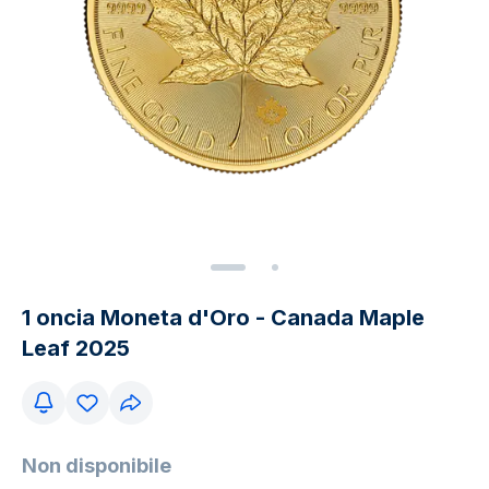
1 oncia Moneta d'Oro - Canada Maple
Leaf 2025
Non disponibile