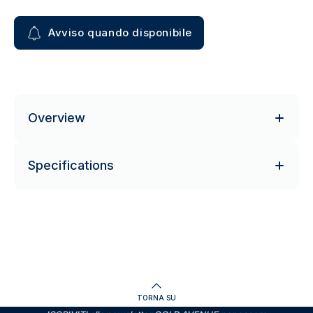
Avviso quando disponibile
Overview
Specifications
TORNA SU