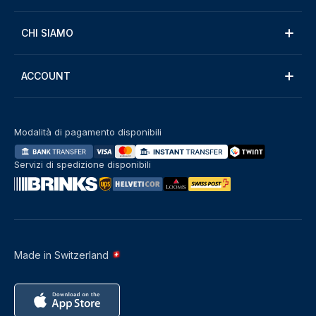
CHI SIAMO
ACCOUNT
Modalità di pagamento disponibili
Servizi di spedizione disponibili
Made in Switzerland