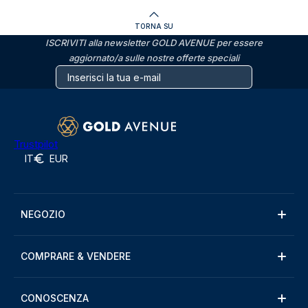
TORNA SU
ISCRIVITI alla newsletter GOLD AVENUE per essere
aggiornato/a sulle nostre offerte speciali
Trustpilot
IT
EUR
NEGOZIO
COMPRARE & VENDERE
CONOSCENZA