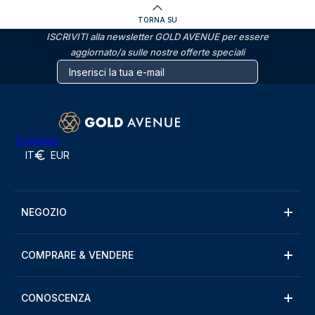
TORNA SU
ISCRIVITI alla newsletter GOLD AVENUE per essere
aggiornato/a sulle nostre offerte speciali
Trustpilot
IT
EUR
NEGOZIO
COMPRARE & VENDERE
CONOSCENZA