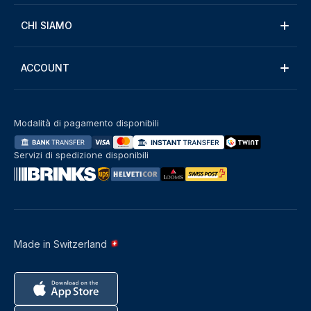
CHI SIAMO
ACCOUNT
Modalità di pagamento disponibili
Servizi di spedizione disponibili
Made in Switzerland