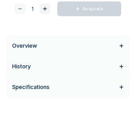
Acquista
Overview
History
Specifications